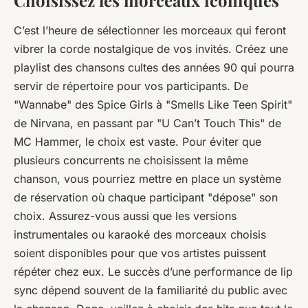
Choisissez les morceaux iconiques
C’est l’heure de sélectionner les morceaux qui feront
vibrer la corde nostalgique de vos invités. Créez une
playlist des
chansons cultes des années 90
qui pourra
servir de répertoire pour vos participants. De
"Wannabe" des Spice Girls à "Smells Like Teen Spirit"
de Nirvana, en passant par "U Can’t Touch This" de
MC Hammer, le choix est vaste. Pour éviter que
plusieurs concurrents ne choisissent la même
chanson, vous pourriez mettre en place un système
de réservation où chaque participant "dépose" son
choix. Assurez-vous aussi que les versions
instrumentales ou karaoké des morceaux choisis
soient disponibles pour que vos artistes puissent
répéter chez eux. Le succès d’une performance de lip
sync dépend souvent de la familiarité du public avec