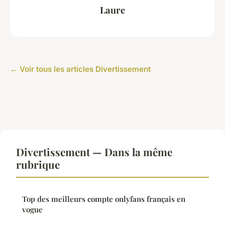
Laure
← Voir tous les articles Divertissement
Divertissement — Dans la même
rubrique
Top des meilleurs compte onlyfans français en
vogue