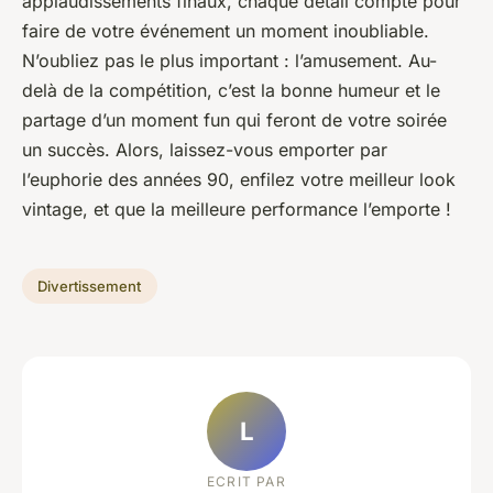
applaudissements finaux, chaque détail compte pour
faire de votre événement un moment inoubliable.
N’oubliez pas le plus important : l’amusement. Au-
delà de la compétition, c’est la bonne humeur et le
partage d’un moment fun qui feront de votre soirée
un succès. Alors, laissez-vous emporter par
l’euphorie des années 90, enfilez votre meilleur look
vintage, et que la meilleure performance l’emporte !
Divertissement
L
ECRIT PAR