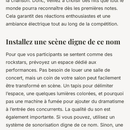
la chanson. Donc, veillez à choisir des
hits
que tout le
monde pourra reconnaître dès les premières notes.
Cela garantit des réactions enthousiastes et une
ambiance électrique tout au long de la compétition.
Installez une scène digne de ce nom
Pour que vos participants se sentent comme des
rockstars, prévoyez un espace dédié aux
performances. Pas besoin de louer une salle de
concert, mais un coin de votre salon peut facilement
être transformé en scène. Un tapis pour délimiter
l’espace, une quelques lumières colorées, et pourquoi
pas une machine à fumée pour ajouter du dramatisme
à l’entrée des concurrents. La qualité du son est
également importante. Si vous pouvez, utilisez un
système de sonorisation digne de ce nom. Sinon, une