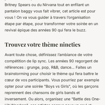
Britney Spears ou du Nirvana tout en enfilant un
pantalon baggy vous fait vibrer, cet article est pour
vous ! On va vous guider à travers l’organisation
étape par étape, pour transformer votre soirée en un
revival épique des années 90 qui fera le buzz.
Trouvez votre thème nineties
Avant toute chose, définissez l’ambiance de votre
compétition de lip sync. Les années 90 regorgent de
références : grunge, pop, R&B, dance… Faites un
brainstorming pour choisir le thème qui fera battre le
cœur de vos participants. Vous pourriez par exemple
opter pour une soirée "Boys vs Girls", où les garçons
reprennent des chansons de girls bands et
inversement. Ou alors, organisez une "Battle des One-