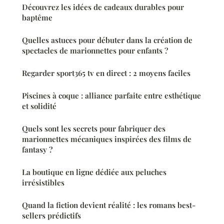
Découvrez les idées de cadeaux durables pour
baptême
Quelles astuces pour débuter dans la création de
spectacles de marionnettes pour enfants ?
Regarder sport365 tv en direct : 2 moyens faciles
Piscines à coque : alliance parfaite entre esthétique
et solidité
Quels sont les secrets pour fabriquer des
marionnettes mécaniques inspirées des films de
fantasy ?
La boutique en ligne dédiée aux peluches
irrésistibles
Quand la fiction devient réalité : les romans best-
sellers prédictifs