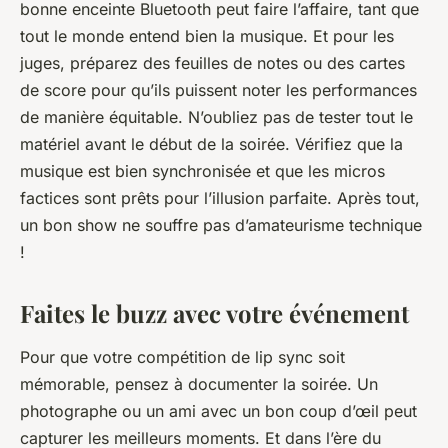
bonne enceinte Bluetooth peut faire l’affaire, tant que
tout le monde entend bien la musique. Et pour les
juges, préparez des feuilles de notes ou des cartes
de score pour qu’ils puissent noter les performances
de manière équitable. N’oubliez pas de tester tout le
matériel avant le début de la soirée. Vérifiez que la
musique est bien synchronisée et que les micros
factices sont prêts pour l’illusion parfaite. Après tout,
un bon show ne souffre pas d’amateurisme technique
!
Faites le buzz avec votre événement
Pour que votre compétition de lip sync soit
mémorable, pensez à documenter la soirée. Un
photographe ou un ami avec un bon coup d’œil peut
capturer les meilleurs moments. Et dans l’ère du