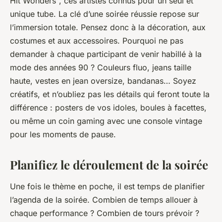
Hit Wonders", ces artistes connus pour un seul et
unique tube. La clé d’une soirée réussie repose sur
l’immersion totale. Pensez donc à la décoration, aux
costumes et aux accessoires. Pourquoi ne pas
demander à chaque participant de venir habillé à la
mode des années 90 ? Couleurs fluo, jeans taille
haute, vestes en jean oversize, bandanas… Soyez
créatifs, et n’oubliez pas les détails qui feront toute la
différence : posters de vos idoles, boules à facettes,
ou même un coin gaming avec une console vintage
pour les moments de pause.
Planifiez le déroulement de la soirée
Une fois le thème en poche, il est temps de planifier
l’agenda de la soirée. Combien de temps allouer à
chaque performance ? Combien de tours prévoir ?