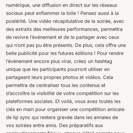
numérique, une diffusion en direct sur les réseaux
sociaux peut enflammer la toile ! Pensez aussi à la
postérité. Une vidéo récapitulative de la soirée, avec
des extraits des meilleures performances, permettra
de revivre l’événement et de le partager avec ceux
qui n’ont pas pu être présents. De plus, cela offre une
belle publicité pour les futures éditions ! Pour rendre
l’événement encore plus viral, créez un hashtag
unique que les participants pourront utiliser en
partageant leurs propres photos et vidéos. Cela
permettra de centraliser tous les contenus et
d’accroître la visibilité de votre compétition sur les
plateformes sociales. Et voilà, vous avez toutes les
clés en main pour organiser une compétition amicale
de lip sync qui restera gravée dans les annales de
vos soirées entre amis. Des préparatifs aux