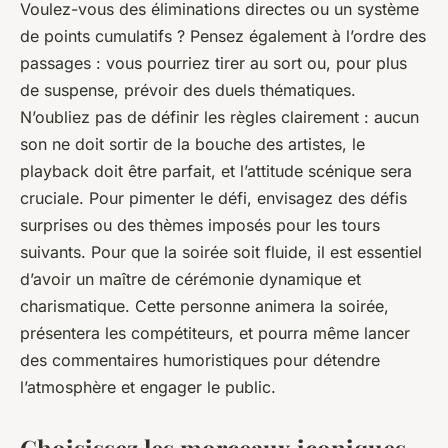
Voulez-vous des éliminations directes ou un système
de points cumulatifs ? Pensez également à l’ordre des
passages : vous pourriez tirer au sort ou, pour plus
de suspense, prévoir des duels thématiques.
N’oubliez pas de définir les règles clairement : aucun
son ne doit sortir de la bouche des artistes, le
playback doit être parfait, et l’attitude scénique sera
cruciale. Pour pimenter le défi, envisagez des défis
surprises ou des thèmes imposés pour les tours
suivants. Pour que la soirée soit fluide, il est essentiel
d’avoir un maître de cérémonie dynamique et
charismatique. Cette personne animera la soirée,
présentera les compétiteurs, et pourra même lancer
des commentaires humoristiques pour détendre
l’atmosphère et engager le public.