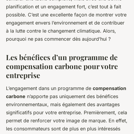
planification et un engagement fort, c’est tout à fait
possible. C’est une excellente façon de montrer votre
engagement envers l’environnement et de contribuer
à la lutte contre le changement climatique. Alors,
pourquoi ne pas commencer dès aujourd’hui ?
Les bénéfices d’un programme de
compensation carbone pour votre
entreprise
L’engagement dans un programme de
compensation
carbone
n’apporte pas uniquement des bénéfices
environnementaux, mais également des avantages
significatifs pour votre entreprise. Premièrement, cela
permet de renforcer votre image de marque. En effet,
les consommateurs sont de plus en plus intéressés