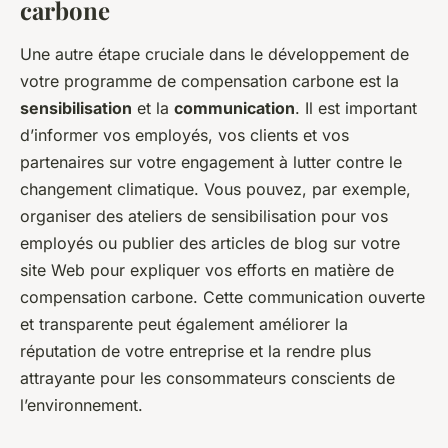
carbone
Une autre étape cruciale dans le développement de
votre programme de compensation carbone est la
sensibilisation
et la
communication
. Il est important
d’informer vos employés, vos clients et vos
partenaires sur votre engagement à lutter contre le
changement climatique. Vous pouvez, par exemple,
organiser des ateliers de sensibilisation pour vos
employés ou publier des articles de blog sur votre
site Web pour expliquer vos efforts en matière de
compensation carbone. Cette communication ouverte
et transparente peut également améliorer la
réputation de votre entreprise et la rendre plus
attrayante pour les consommateurs conscients de
l’environnement.