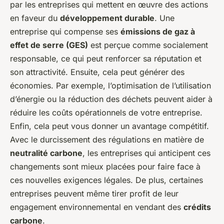
par les entreprises qui mettent en œuvre des actions
en faveur du
développement durable
. Une
entreprise qui compense ses
émissions de gaz à
effet de serre (GES)
est perçue comme socialement
responsable, ce qui peut renforcer sa réputation et
son attractivité. Ensuite, cela peut générer des
économies. Par exemple, l’optimisation de l’utilisation
d’énergie ou la réduction des déchets peuvent aider à
réduire les coûts opérationnels de votre entreprise.
Enfin, cela peut vous donner un avantage compétitif.
Avec le durcissement des régulations en matière de
neutralité carbone
, les entreprises qui anticipent ces
changements sont mieux placées pour faire face à
ces nouvelles exigences légales. De plus, certaines
entreprises peuvent même tirer profit de leur
engagement environnemental en vendant des
crédits
carbone
.