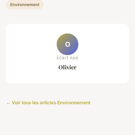
Environnement
O
ECRIT PAR
Olivier
← Voir tous les articles Environnement