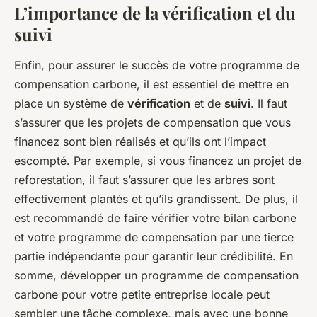
L’importance de la vérification et du
suivi
Enfin, pour assurer le succès de votre programme de
compensation carbone, il est essentiel de mettre en
place un système de
vérification
et de
suivi
. Il faut
s’assurer que les projets de compensation que vous
financez sont bien réalisés et qu’ils ont l’impact
escompté. Par exemple, si vous financez un projet de
reforestation, il faut s’assurer que les arbres sont
effectivement plantés et qu’ils grandissent. De plus, il
est recommandé de faire vérifier votre bilan carbone
et votre programme de compensation par une tierce
partie indépendante pour garantir leur crédibilité. En
somme, développer un programme de compensation
carbone pour votre petite entreprise locale peut
sembler une tâche complexe, mais avec une bonne