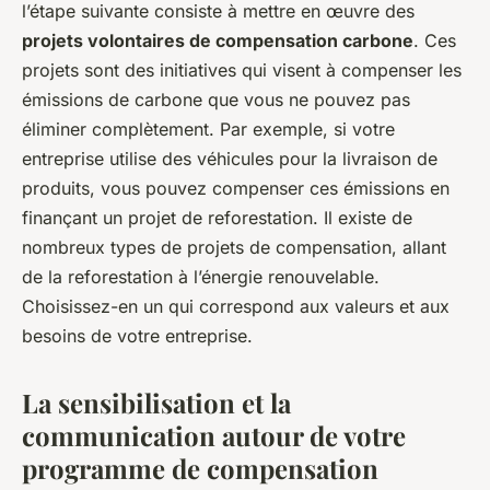
l’étape suivante consiste à mettre en œuvre des
projets volontaires de compensation carbone
. Ces
projets sont des initiatives qui visent à compenser les
émissions de carbone que vous ne pouvez pas
éliminer complètement. Par exemple, si votre
entreprise utilise des véhicules pour la livraison de
produits, vous pouvez compenser ces émissions en
finançant un projet de reforestation. Il existe de
nombreux types de projets de compensation, allant
de la reforestation à l’énergie renouvelable.
Choisissez-en un qui correspond aux valeurs et aux
besoins de votre entreprise.
La sensibilisation et la
communication autour de votre
programme de compensation