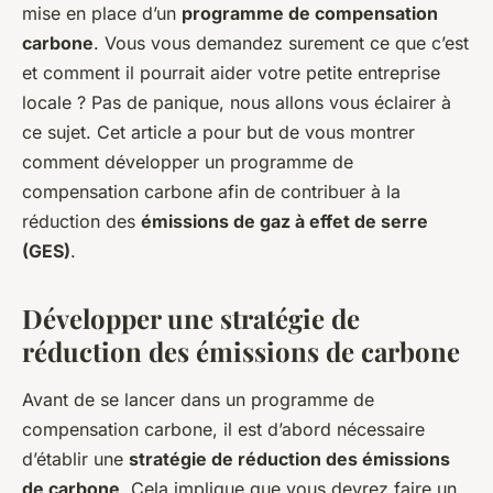
mise en place d’un
programme de compensation
carbone
. Vous vous demandez surement ce que c’est
et comment il pourrait aider votre petite entreprise
locale ? Pas de panique, nous allons vous éclairer à
ce sujet. Cet article a pour but de vous montrer
comment développer un programme de
compensation carbone afin de contribuer à la
réduction des
émissions de gaz à effet de serre
(GES)
.
Développer une stratégie de
réduction des émissions de carbone
Avant de se lancer dans un programme de
compensation carbone, il est d’abord nécessaire
d’établir une
stratégie de réduction des émissions
de carbone
. Cela implique que vous devrez faire un