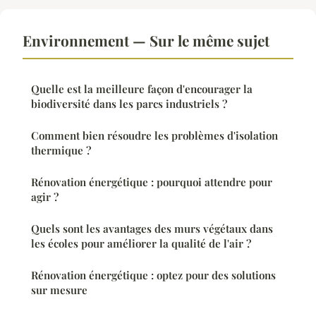
Environnement — Sur le même sujet
Quelle est la meilleure façon d'encourager la
biodiversité dans les parcs industriels ?
Comment bien résoudre les problèmes d'isolation
thermique ?
Rénovation énergétique : pourquoi attendre pour
agir ?
Quels sont les avantages des murs végétaux dans
les écoles pour améliorer la qualité de l'air ?
Rénovation énergétique : optez pour des solutions
sur mesure