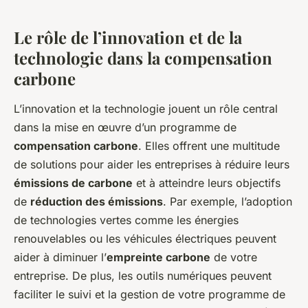
Le rôle de l’innovation et de la
technologie dans la compensation
carbone
L’innovation et la technologie jouent un rôle central
dans la mise en œuvre d’un programme de
compensation carbone
. Elles offrent une multitude
de solutions pour aider les entreprises à réduire leurs
émissions de carbone
et à atteindre leurs objectifs
de
réduction des émissions
. Par exemple, l’adoption
de technologies vertes comme les énergies
renouvelables ou les véhicules électriques peuvent
aider à diminuer l’
empreinte carbone
de votre
entreprise. De plus, les outils numériques peuvent
faciliter le suivi et la gestion de votre programme de