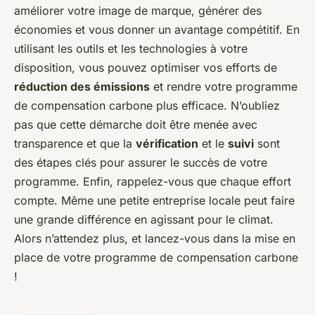
améliorer votre image de marque, générer des
économies et vous donner un avantage compétitif. En
utilisant les outils et les technologies à votre
disposition, vous pouvez optimiser vos efforts de
réduction des émissions
et rendre votre programme
de compensation carbone plus efficace. N’oubliez
pas que cette démarche doit être menée avec
transparence et que la
vérification
et le
suivi
sont
des étapes clés pour assurer le succès de votre
programme. Enfin, rappelez-vous que chaque effort
compte. Même une petite entreprise locale peut faire
une grande différence en agissant pour le climat.
Alors n’attendez plus, et lancez-vous dans la mise en
place de votre programme de compensation carbone
!