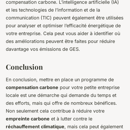
compensation carbone. L’intelligence artificielle (IA)
et les technologies de l’information et de la
communication (TIC) peuvent également être utilisées
pour analyser et optimiser l’efficacité énergétique de
votre entreprise. Cela peut vous aider à identifier où
des améliorations peuvent être faites pour réduire
davantage vos émissions de GES.
Conclusion
En conclusion, mettre en place un programme de
compensation carbone
pour votre petite entreprise
locale est une démarche qui demande du temps et
des efforts, mais qui offre de nombreux bénéfices.
Non seulement cela contribue à réduire votre
empreinte carbone
et à lutter contre le
réchauffement climatique
, mais cela peut également