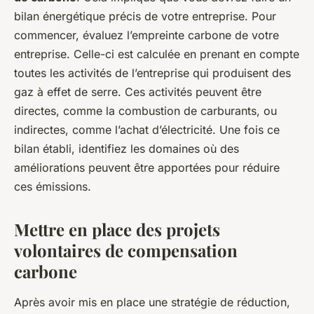
bilan énergétique précis de votre entreprise. Pour
commencer, évaluez l’empreinte carbone de votre
entreprise. Celle-ci est calculée en prenant en compte
toutes les activités de l’entreprise qui produisent des
gaz à effet de serre. Ces activités peuvent être
directes, comme la combustion de carburants, ou
indirectes, comme l’achat d’électricité. Une fois ce
bilan établi, identifiez les domaines où des
améliorations peuvent être apportées pour réduire
ces émissions.
Mettre en place des projets
volontaires de compensation
carbone
Après avoir mis en place une stratégie de réduction,