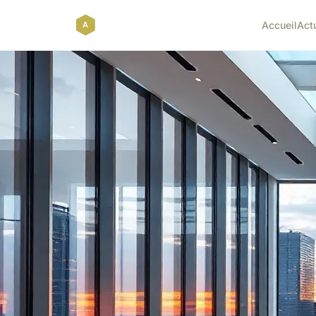
Accueil
Act