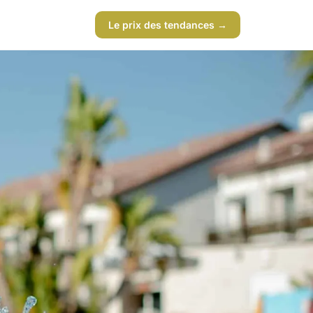
Le prix des tendances →