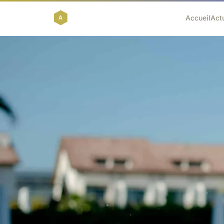
Accueil
Act