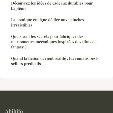
Découvrez les idées de cadeaux durables pour
baptême
La boutique en ligne dédiée aux peluches
irrésistibles
Quels sont les secrets pour fabriquer des
marionnettes mécaniques inspirées des films de
fantasy ?
Quand la fiction devient réalité : les romans best-
sellers prédictifs
Abibifo