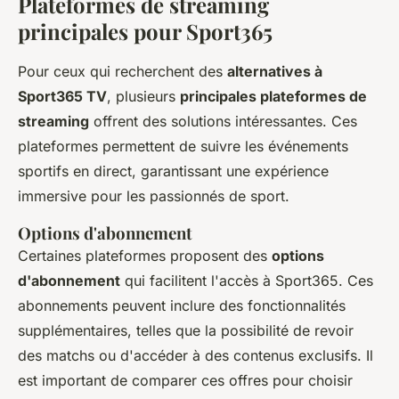
Plateformes de streaming
principales pour Sport365
Pour ceux qui recherchent des
alternatives à
Sport365 TV
, plusieurs
principales plateformes de
streaming
offrent des solutions intéressantes. Ces
plateformes permettent de suivre les événements
sportifs en direct, garantissant une expérience
immersive pour les passionnés de sport.
Options d'abonnement
Certaines plateformes proposent des
options
d'abonnement
qui facilitent l'accès à Sport365. Ces
abonnements peuvent inclure des fonctionnalités
supplémentaires, telles que la possibilité de revoir
des matchs ou d'accéder à des contenus exclusifs. Il
est important de comparer ces offres pour choisir